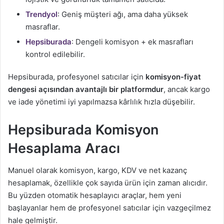
Trendyol
: Geniş müşteri ağı, ama daha yüksek
masraflar.
Hepsiburada
: Dengeli komisyon + ek masrafları
kontrol edilebilir.
Hepsiburada, profesyonel satıcılar için
komisyon-fiyat
dengesi açısından avantajlı bir platformdur
, ancak kargo
ve iade yönetimi iyi yapılmazsa kârlılık hızla düşebilir.
Hepsiburada Komisyon
Hesaplama Aracı
Manuel olarak komisyon, kargo, KDV ve net kazanç
hesaplamak, özellikle çok sayıda ürün için zaman alıcıdır.
Bu yüzden otomatik hesaplayıcı araçlar, hem yeni
başlayanlar hem de profesyonel satıcılar için vazgeçilmez
hale gelmiştir.