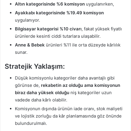
Altın kategorisinde %6 komisyon
uygulanırken,
Ayakkabı kategorisinde %19.49 komisyon
uygulanıyor.
Bilgisayar kategorisi %10 civarı
, fakat yüksek fiyatlı
ürünlerde kesinti ciddi tutarlara ulaşabilir.
Anne & Bebek
ürünleri %11 ile orta düzeyde kârlılık
sunar.
Stratejik Yaklaşım:
Düşük komisyonlu kategoriler daha avantajlı gibi
görünse de,
rekabetin az olduğu ama komisyonun
biraz daha yüksek olduğu
niş kategoriler uzun
vadede daha kârlı olabilir.
Komisyonun dışında ürünün iade oranı, stok maliyeti
ve lojistik zorluğu da kâr planlamasında göz önünde
bulundurulmalı.