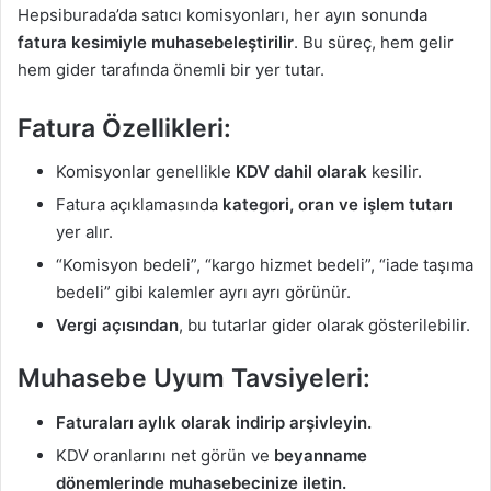
Hepsiburada’da satıcı komisyonları, her ayın sonunda
fatura kesimiyle muhasebeleştirilir
. Bu süreç, hem gelir
hem gider tarafında önemli bir yer tutar.
Fatura Özellikleri:
Komisyonlar genellikle
KDV dahil olarak
kesilir.
Fatura açıklamasında
kategori, oran ve işlem tutarı
yer alır.
“Komisyon bedeli”, “kargo hizmet bedeli”, “iade taşıma
bedeli” gibi kalemler ayrı ayrı görünür.
Vergi açısından
, bu tutarlar gider olarak gösterilebilir.
Muhasebe Uyum Tavsiyeleri:
Faturaları aylık olarak indirip arşivleyin.
KDV oranlarını net görün ve
beyanname
dönemlerinde muhasebecinize iletin.