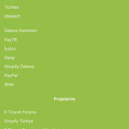
Ticimax
İdeasoft
Ödeme Sistemleri
PayTR
İyzico
Sipay
Shopify Ödeme
PayPal
Wise
Projelerim
E-Ticaret Forumu
Shopify Türkiye