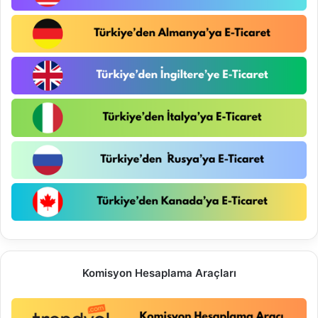
Komisyon Hesaplama Araçları