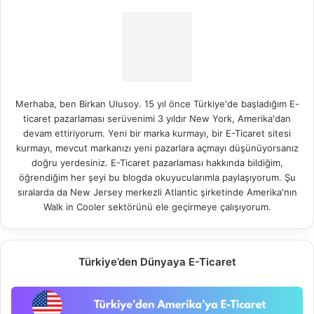
Merhaba, ben Birkan Ulusoy. 15 yıl önce Türkiye'de başladığım E-
ticaret pazarlaması serüvenimi 3 yıldır New York, Amerika'dan
devam ettiriyorum. Yeni bir marka kurmayı, bir E-Ticaret sitesi
kurmayı, mevcut markanızı yeni pazarlara açmayı düşünüyorsanız
doğru yerdesiniz. E-Ticaret pazarlaması hakkında bildiğim,
öğrendiğim her şeyi bu blogda okuyucularımla paylaşıyorum. Şu
sıralarda da New Jersey merkezli Atlantic şirketinde Amerika'nın
Walk in Cooler
sektörünü ele geçirmeye çalışıyorum.
Türkiye’den Dünyaya E-Ticaret