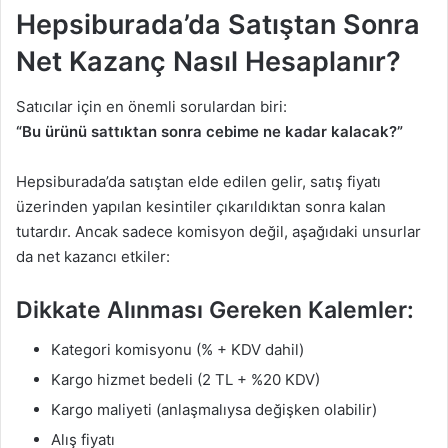
Hepsiburada’da Satıştan Sonra
Net Kazanç Nasıl Hesaplanır?
Satıcılar için en önemli sorulardan biri:
“Bu ürünü sattıktan sonra cebime ne kadar kalacak?”
Hepsiburada’da satıştan elde edilen gelir, satış fiyatı
üzerinden yapılan kesintiler çıkarıldıktan sonra kalan
tutardır. Ancak sadece komisyon değil, aşağıdaki unsurlar
da net kazancı etkiler:
Dikkate Alınması Gereken Kalemler:
Kategori komisyonu (% + KDV dahil)
Kargo hizmet bedeli (2 TL + %20 KDV)
Kargo maliyeti (anlaşmalıysa değişken olabilir)
Alış fiyatı