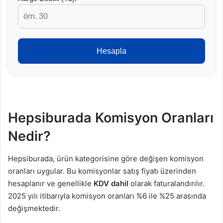
Hesapla
Hepsiburada Komisyon Oranları
Nedir?
Hepsiburada, ürün kategorisine göre değişen komisyon
oranları uygular. Bu komisyonlar satış fiyatı üzerinden
hesaplanır ve genellikle
KDV dahil
olarak faturalandırılır.
2025 yılı itibarıyla komisyon oranları %6 ile %25 arasında
değişmektedir.