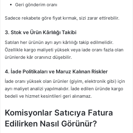
Geri gönderim oranı
Sadece rekabete göre fiyat kırmak, sizi zarar ettirebilir.
3.
Stok ve Ürün Kârlılığı Takibi
Satılan her ürünün ayrı ayrı kârlılığı takip edilmelidir.
Özellikle kargo maliyeti yüksek veya iade oranı fazla olan
ürünlerde kâr oranınız düşebilir.
4.
İade Politikaları ve Maruz Kalınan Riskler
İade oranı yüksek olan ürünler (giyim, elektronik gibi) için
ayrı maliyet analizi yapılmalıdır. İade edilen üründe kargo
bedeli ve hizmet kesintileri geri alınamaz.
Komisyonlar Satıcıya Fatura
Edilirken Nasıl Görünür?