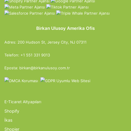
Birkan Ulusoy Amerika Ofis
Adres: 200 Hudson St, Jersey City, NJ 07311
Telefon: +1 551 331 9013
Eposta: birkan@birkanulusoy.com.tr
E-Ticaret Altyapıları
Shopify
İkas
Shopier