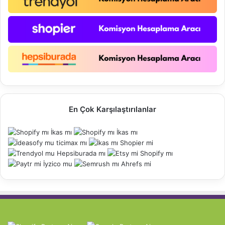
En Çok Karşılaştırılanlar