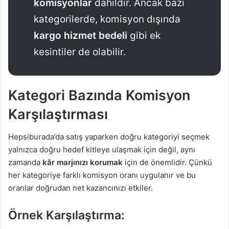
komisyonlar
dahildir. Ancak bazı
kategorilerde, komisyon dışında
kargo hizmet bedeli
gibi ek
kesintiler de olabilir.
Kategori Bazında Komisyon
Karşılaştırması
Hepsiburada’da satış yaparken doğru kategoriyi seçmek
yalnızca doğru hedef kitleye ulaşmak için değil, aynı
zamanda
kâr marjınızı korumak
için de önemlidir. Çünkü
her kategoriye farklı komisyon oranı uygulanır ve bu
oranlar doğrudan net kazancınızı etkiler.
Örnek Karşılaştırma: