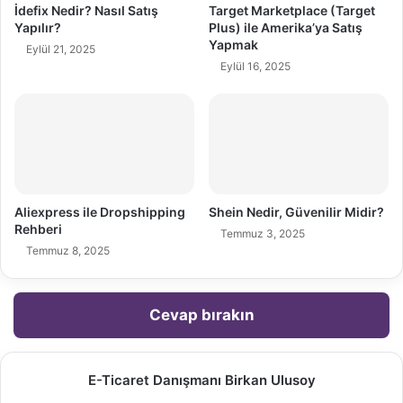
İdefix Nedir? Nasıl Satış
Target Marketplace (Target
Yapılır?
Plus) ile Amerika’ya Satış
Yapmak
Eylül 21, 2025
Eylül 16, 2025
Aliexpress ile Dropshipping
Shein Nedir, Güvenilir Midir?
Rehberi
Temmuz 3, 2025
Temmuz 8, 2025
Cevap bırakın
E-Ticaret Danışmanı Birkan Ulusoy