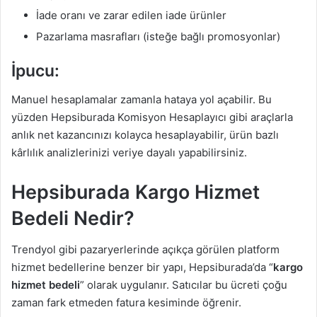
İade oranı ve zarar edilen iade ürünler
Pazarlama masrafları (isteğe bağlı promosyonlar)
İpucu:
Manuel hesaplamalar zamanla hataya yol açabilir. Bu
yüzden Hepsiburada Komisyon Hesaplayıcı gibi araçlarla
anlık net kazancınızı kolayca hesaplayabilir, ürün bazlı
kârlılık analizlerinizi veriye dayalı yapabilirsiniz.
Hepsiburada Kargo Hizmet
Bedeli Nedir?
Trendyol gibi pazaryerlerinde açıkça görülen platform
hizmet bedellerine benzer bir yapı, Hepsiburada’da “
kargo
hizmet bedeli
” olarak uygulanır. Satıcılar bu ücreti çoğu
zaman fark etmeden fatura kesiminde öğrenir.