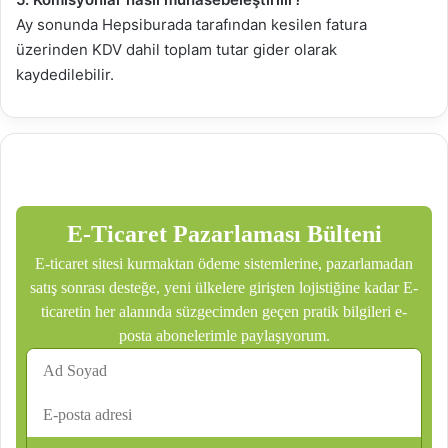
Ay sonunda Hepsiburada tarafından kesilen fatura
üzerinden KDV dahil toplam tutar gider olarak
kaydedilebilir.