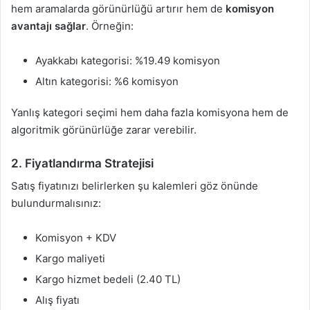
hem aramalarda görünürlüğü artırır hem de
komisyon
avantajı sağlar
. Örneğin:
Ayakkabı kategorisi: %19.49 komisyon
Altın kategorisi: %6 komisyon
Yanlış kategori seçimi hem daha fazla komisyona hem de
algoritmik görünürlüğe zarar verebilir.
2.
Fiyatlandırma Stratejisi
Satış fiyatınızı belirlerken şu kalemleri göz önünde
bulundurmalısınız:
Komisyon + KDV
Kargo maliyeti
Kargo hizmet bedeli (2.40 TL)
Alış fiyatı