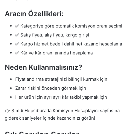
Aracın Özellikleri:
✅ Kategoriye göre otomatik komisyon oranı seçimi
✅ Satış fiyatı, alış fiyatı, kargo girişi
✅ Kargo hizmet bedeli dahil net kazanç hesaplama
✅ Kâr ve kâr oranı anında hesaplama
Neden Kullanmalısınız?
Fiyatlandırma stratejinizi bilinçli kurmak için
Zarar riskini önceden görmek için
Her ürün için ayrı ayrı kâr takibi yapmak için
👉 Şimdi Hepsiburada Komisyon Hesaplayıcı sayfasına
giderek saniyeler içinde kazancınızı görün!