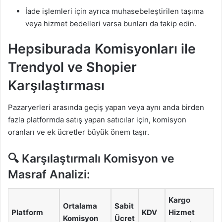
İade işlemleri için ayrıca muhasebeleştirilen taşıma
veya hizmet bedelleri varsa bunları da takip edin.
Hepsiburada Komisyonları ile
Trendyol ve Shopier
Karşılaştırması
Pazaryerleri arasında geçiş yapan veya aynı anda birden
fazla platformda satış yapan satıcılar için, komisyon
oranları ve ek ücretler büyük önem taşır.
🔍 Karşılaştırmalı Komisyon ve
Masraf Analizi:
Kargo
Ortalama
Sabit
Platform
KDV
Hizmet
Komisyon
Ücret