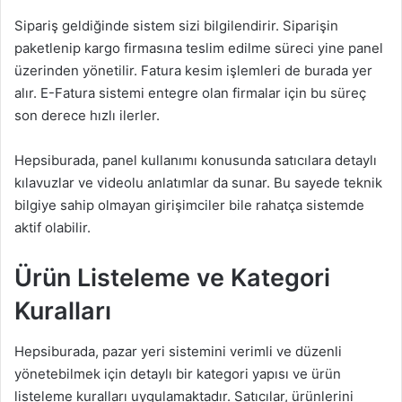
Sipariş geldiğinde sistem sizi bilgilendirir. Siparişin
paketlenip kargo firmasına teslim edilme süreci yine panel
üzerinden yönetilir. Fatura kesim işlemleri de burada yer
alır. E-Fatura sistemi entegre olan firmalar için bu süreç
son derece hızlı ilerler.
Hepsiburada, panel kullanımı konusunda satıcılara detaylı
kılavuzlar ve videolu anlatımlar da sunar. Bu sayede teknik
bilgiye sahip olmayan girişimciler bile rahatça sistemde
aktif olabilir.
Ürün Listeleme ve Kategori
Kuralları
Hepsiburada, pazar yeri sistemini verimli ve düzenli
yönetebilmek için detaylı bir kategori yapısı ve ürün
listeleme kuralları uygulamaktadır. Satıcılar, ürünlerini