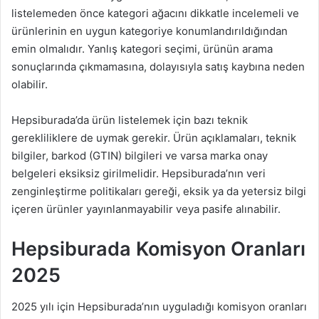
listelemeden önce kategori ağacını dikkatle incelemeli ve
ürünlerinin en uygun kategoriye konumlandırıldığından
emin olmalıdır. Yanlış kategori seçimi, ürünün arama
sonuçlarında çıkmamasına, dolayısıyla satış kaybına neden
olabilir.
Hepsiburada’da ürün listelemek için bazı teknik
gerekliliklere de uymak gerekir. Ürün açıklamaları, teknik
bilgiler, barkod (GTIN) bilgileri ve varsa marka onay
belgeleri eksiksiz girilmelidir. Hepsiburada’nın veri
zenginleştirme politikaları gereği, eksik ya da yetersiz bilgi
içeren ürünler yayınlanmayabilir veya pasife alınabilir.
Hepsiburada Komisyon Oranları
2025
2025 yılı için Hepsiburada’nın uyguladığı komisyon oranları