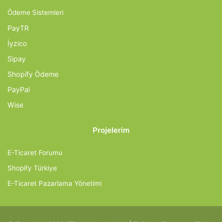
Ödeme Sistemleri
PayTR
İyzico
Sipay
Shopify Ödeme
PayPal
Wise
Projelerim
E-Ticaret Forumu
Shopify Türkiye
E-Ticaret Pazarlama Yönetimi