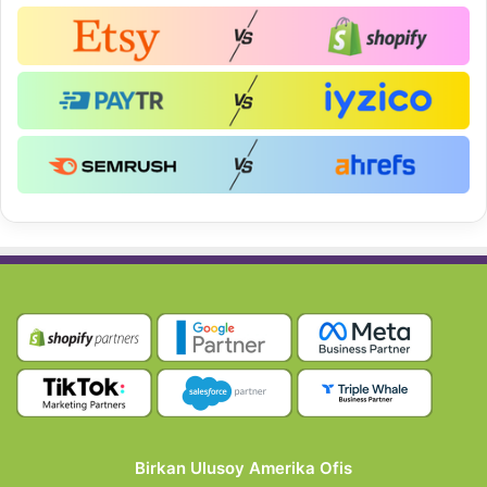
Birkan Ulusoy Amerika Ofis