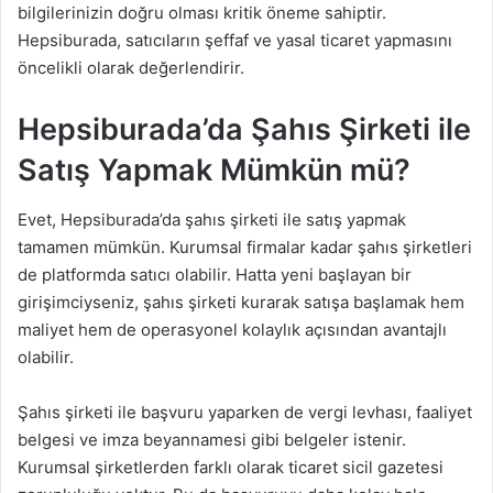
bilgilerinizin doğru olması kritik öneme sahiptir.
Hepsiburada, satıcıların şeffaf ve yasal ticaret yapmasını
öncelikli olarak değerlendirir.
Hepsiburada’da Şahıs Şirketi ile
Satış Yapmak Mümkün mü?
Evet, Hepsiburada’da şahıs şirketi ile satış yapmak
tamamen mümkün. Kurumsal firmalar kadar şahıs şirketleri
de platformda satıcı olabilir. Hatta yeni başlayan bir
girişimciyseniz, şahıs şirketi kurarak satışa başlamak hem
maliyet hem de operasyonel kolaylık açısından avantajlı
olabilir.
Şahıs şirketi ile başvuru yaparken de vergi levhası, faaliyet
belgesi ve imza beyannamesi gibi belgeler istenir.
Kurumsal şirketlerden farklı olarak ticaret sicil gazetesi