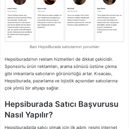
Bazı HepsiBurada satıcılarının yorumları
Hepsiburada’nın reklam hizmetleri de dikkat çekicidir.
Sponsorlu ürün reklamları, arama sönücü üstüne çıkma
gibi imkanlarla satıcıların görünürlüğü artar. Kısacası,
Hepsiburada, pazarlama ve lojistik açısından satıcılarına
çok yönlü bir altyapı sağlar.
Hepsiburada Satıcı Başvurusu
Nasıl Yapılır?
Hepsiburada’da satıcı olmak için ilk adım, resmi internet