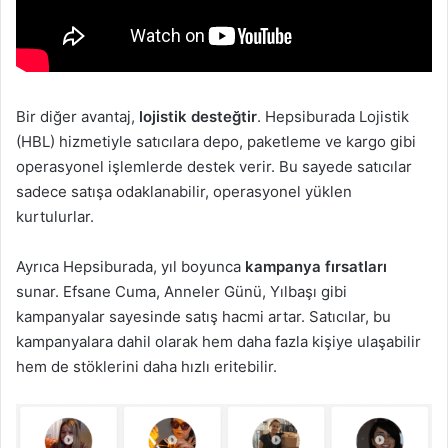
Bir diğer avantaj,
lojistik desteğtir
. Hepsiburada Lojistik
(HBL) hizmetiyle satıcılara depo, paketleme ve kargo gibi
operasyonel işlemlerde destek verir. Bu sayede satıcılar
sadece satışa odaklanabilir, operasyonel yüklen
kurtulurlar.
Ayrıca Hepsiburada, yıl boyunca
kampanya fırsatları
sunar. Efsane Cuma, Anneler Günü, Yılbaşı gibi
kampanyalar sayesinde satış hacmi artar. Satıcılar, bu
kampanyalara dahil olarak hem daha fazla kişiye ulaşabilir
hem de stöklerini daha hızlı eritebilir.