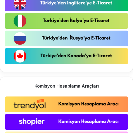
Komisyon Hesaplama Araçları