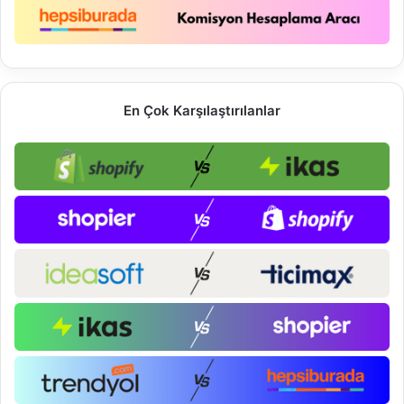
En Çok Karşılaştırılanlar