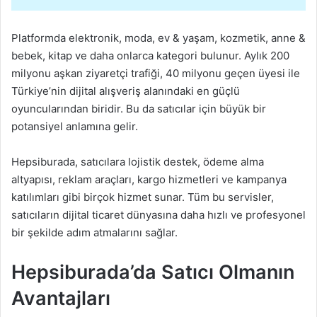
Platformda elektronik, moda, ev & yaşam, kozmetik, anne &
bebek, kitap ve daha onlarca kategori bulunur. Aylık 200
milyonu aşkan ziyaretçi trafiği, 40 milyonu geçen üyesi ile
Türkiye’nin dijital alışveriş alanındaki en güçlü
oyuncularından biridir. Bu da satıcılar için büyük bir
potansiyel anlamına gelir.
Hepsiburada, satıcılara lojistik destek, ödeme alma
altyapısı, reklam araçları, kargo hizmetleri ve kampanya
katılımları gibi birçok hizmet sunar. Tüm bu servisler,
satıcıların dijital ticaret dünyasına daha hızlı ve profesyonel
bir şekilde adım atmalarını sağlar.
Hepsiburada’da Satıcı Olmanın
Avantajları