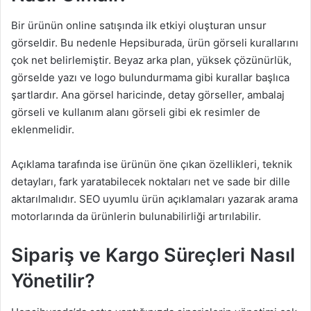
Bir ürünün online satışında ilk etkiyi oluşturan unsur
görseldir. Bu nedenle Hepsiburada, ürün görseli kurallarını
çok net belirlemiştir. Beyaz arka plan, yüksek çözünürlük,
görselde yazı ve logo bulundurmama gibi kurallar başlıca
şartlardır. Ana görsel haricinde, detay görseller, ambalaj
görseli ve kullanım alanı görseli gibi ek resimler de
eklenmelidir.
Açıklama tarafında ise ürünün öne çıkan özellikleri, teknik
detayları, fark yaratabilecek noktaları net ve sade bir dille
aktarılmalıdır. SEO uyumlu ürün açıklamaları yazarak arama
motorlarında da ürünlerin bulunabilirliği artırılabilir.
Sipariş ve Kargo Süreçleri Nasıl
Yönetilir?