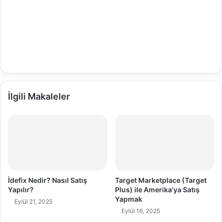
İlgili Makaleler
İdefix Nedir? Nasıl Satış
Target Marketplace (Target
Yapılır?
Plus) ile Amerika’ya Satış
Yapmak
Eylül 21, 2025
Eylül 16, 2025