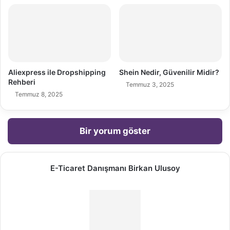
Aliexpress ile Dropshipping
Shein Nedir, Güvenilir Midir?
Rehberi
Temmuz 3, 2025
Temmuz 8, 2025
Bir yorum göster
E-Ticaret Danışmanı Birkan Ulusoy