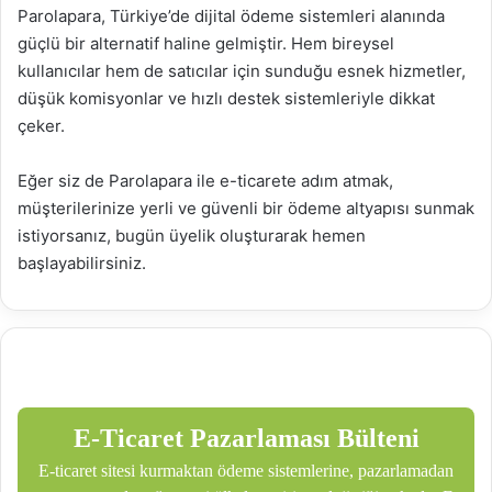
Parolapara, Türkiye’de dijital ödeme sistemleri alanında
güçlü bir alternatif haline gelmiştir. Hem bireysel
kullanıcılar hem de satıcılar için sunduğu esnek hizmetler,
düşük komisyonlar ve hızlı destek sistemleriyle dikkat
çeker.
Eğer siz de Parolapara ile e-ticarete adım atmak,
müşterilerinize yerli ve güvenli bir ödeme altyapısı sunmak
istiyorsanız, bugün üyelik oluşturarak hemen
başlayabilirsiniz.