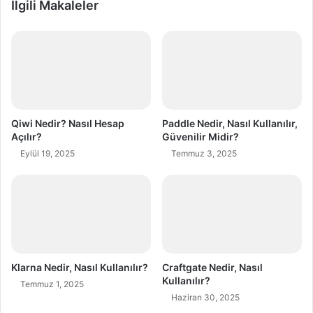
İlgili Makaleler
Qiwi Nedir? Nasıl Hesap
Paddle Nedir, Nasıl Kullanılır,
Açılır?
Güvenilir Midir?
Eylül 19, 2025
Temmuz 3, 2025
Klarna Nedir, Nasıl Kullanılır?
Craftgate Nedir, Nasıl
Kullanılır?
Temmuz 1, 2025
Haziran 30, 2025