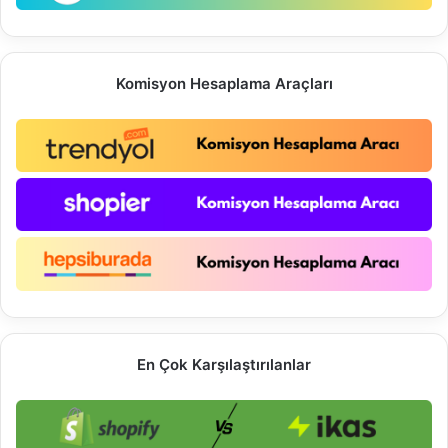
Komisyon Hesaplama Araçları
En Çok Karşılaştırılanlar