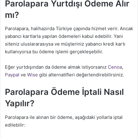
Parolapara Yurtdışı Ödeme Alır
mı?
Parolapara, halihazırda Türkiye çapında hizmet verir. Ancak
yabancı kartlarla yapılan ödemeleri kabul edebilir. Yani
siteniz uluslararasıysa ve müşteriniz yabancı kredi kartı
kullanıyorsa bu ödeme işlemi gerçekleşebilir.
Eğer yurtdışından da ödeme almak istiyorsanız
Cenoa
,
Paypal
ve
Wise
gibi alternatifleri değerlendirebilirsiniz.
Parolapara Ödeme İptali Nasıl
Yapılır?
Parolapara ile alınan bir ödeme, aşağıdaki yollarla iptal
edilebilir: