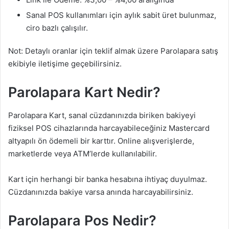
Sanal POS kullanımları için aylık sabit üret bulunmaz,
ciro bazlı çalışılır.
Not: Detaylı oranlar için teklif almak üzere Parolapara satış
ekibiyle iletişime geçebilirsiniz.
Parolapara Kart Nedir?
Parolapara Kart, sanal cüzdanınızda biriken bakiyeyi
fiziksel POS cihazlarında harcayabileceğiniz Mastercard
altyapılı ön ödemeli bir karttır. Online alışverişlerde,
marketlerde veya ATM’lerde kullanılabilir.
Kart için herhangi bir banka hesabına ihtiyaç duyulmaz.
Cüzdanınızda bakiye varsa anında harcayabilirsiniz.
Parolapara Pos Nedir?