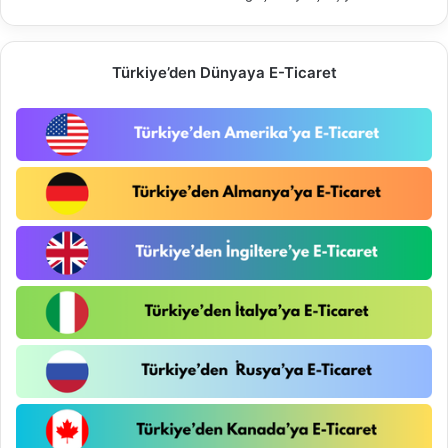
Türkiye’den Dünyaya E-Ticaret