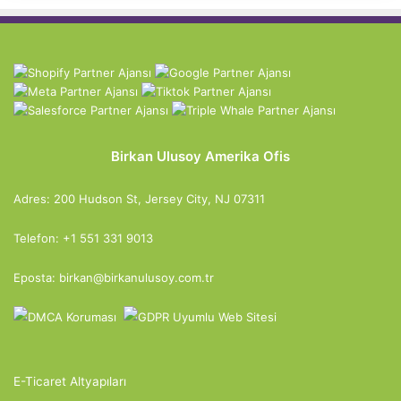
Birkan Ulusoy Amerika Ofis
Adres: 200 Hudson St, Jersey City, NJ 07311
Telefon: +1 551 331 9013
Eposta: birkan@birkanulusoy.com.tr
E-Ticaret Altyapıları