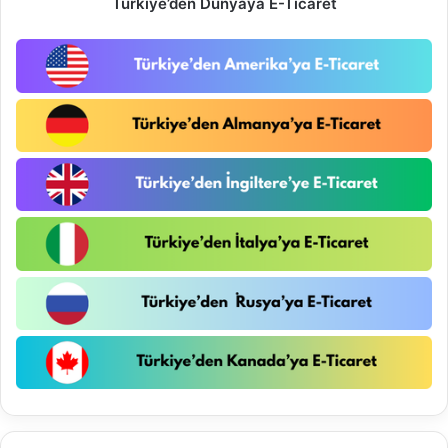
Türkiye’den Dünyaya E-Ticaret