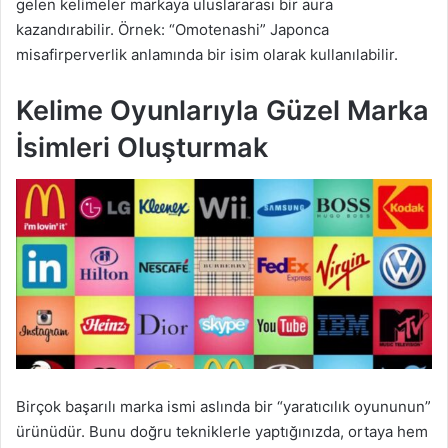
gelen kelimeler markaya uluslararası bir aura
kazandırabilir. Örnek: “Omotenashi” Japonca
misafirperverlik anlamında bir isim olarak kullanılabilir.
Kelime Oyunlarıyla Güzel Marka
İsimleri Oluşturmak
Birçok başarılı marka ismi aslında bir “yaratıcılık oyununun”
ürünüdür. Bunu doğru tekniklerle yaptığınızda, ortaya hem