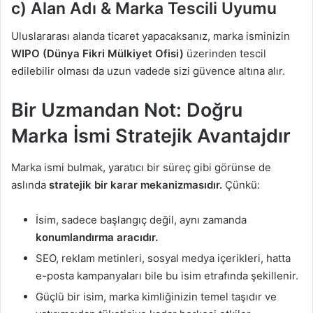
c) Alan Adı & Marka Tescili Uyumu
Uluslararası alanda ticaret yapacaksanız, marka isminizin
WIPO (Dünya Fikri Mülkiyet Ofisi)
üzerinden tescil
edilebilir olması da uzun vadede sizi güvence altına alır.
Bir Uzmandan Not: Doğru
Marka İsmi Stratejik Avantajdır
Marka ismi bulmak, yaratıcı bir süreç gibi görünse de
aslında
stratejik bir karar mekanizmasıdır.
Çünkü:
İsim, sadece başlangıç değil, aynı zamanda
konumlandırma aracıdır.
SEO, reklam metinleri, sosyal medya içerikleri, hatta
e-posta kampanyaları bile bu isim etrafında şekillenir.
Güçlü bir isim, marka kimliğinizin temel taşıdır ve