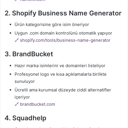
2.
Shopify Business Name Generator
Ürün kategorisine göre isim öneriyor
Uygun .com domain kontrolünü otomatik yapıyor
🔗
shopify.com/tools/business-name-generator
3.
BrandBucket
Hazır marka isimlerini ve domainleri listeliyor
Profesyonel logo ve kısa açıklamalarla birlikte
sunuluyor
Ücretli ama kurumsal düzeyde ciddi alternatifler
içeriyor
🔗
brandbucket.com
4.
Squadhelp