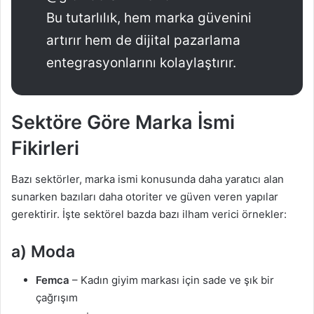
Bu tutarlılık, hem marka güvenini
artırır hem de dijital pazarlama
entegrasyonlarını kolaylaştırır.
Sektöre Göre Marka İsmi
Fikirleri
Bazı sektörler, marka ismi konusunda daha yaratıcı alan
sunarken bazıları daha otoriter ve güven veren yapılar
gerektirir. İşte sektörel bazda bazı ilham verici örnekler:
a) Moda
Femca
– Kadın giyim markası için sade ve şık bir
çağrışım