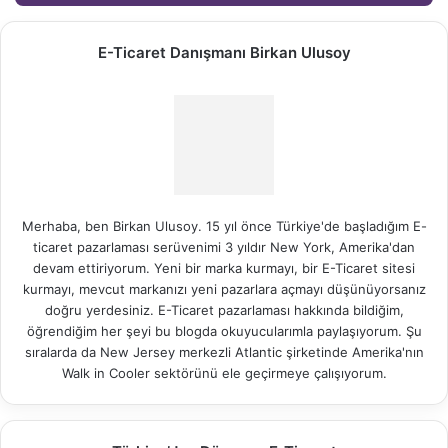
E-Ticaret Danışmanı Birkan Ulusoy
Merhaba, ben Birkan Ulusoy. 15 yıl önce Türkiye'de başladığım E-
ticaret pazarlaması serüvenimi 3 yıldır New York, Amerika'dan
devam ettiriyorum. Yeni bir marka kurmayı, bir E-Ticaret sitesi
kurmayı, mevcut markanızı yeni pazarlara açmayı düşünüyorsanız
doğru yerdesiniz. E-Ticaret pazarlaması hakkında bildiğim,
öğrendiğim her şeyi bu blogda okuyucularımla paylaşıyorum. Şu
sıralarda da New Jersey merkezli Atlantic şirketinde Amerika'nın
Walk in Cooler
sektörünü ele geçirmeye çalışıyorum.