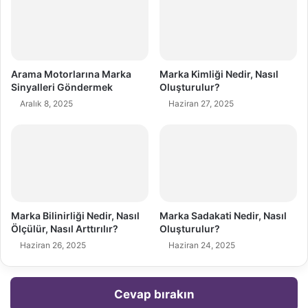
Arama Motorlarına Marka
Marka Kimliği Nedir, Nasıl
Sinyalleri Göndermek
Oluşturulur?
Aralık 8, 2025
Haziran 27, 2025
Marka Bilinirliği Nedir, Nasıl
Marka Sadakati Nedir, Nasıl
Ölçülür, Nasıl Arttırılır?
Oluşturulur?
Haziran 26, 2025
Haziran 24, 2025
Cevap bırakın