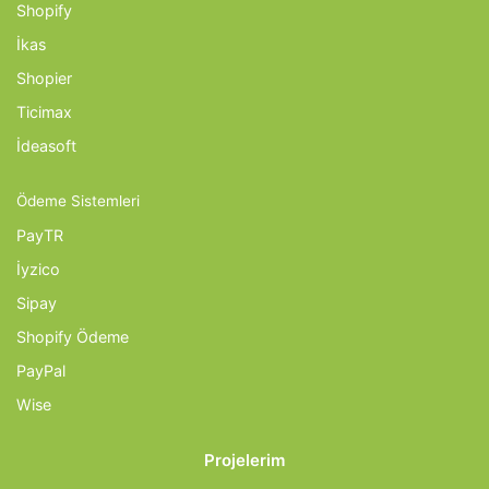
Shopify
İkas
Shopier
Ticimax
İdeasoft
Ödeme Sistemleri
PayTR
İyzico
Sipay
Shopify Ödeme
PayPal
Wise
Projelerim