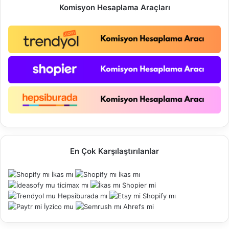
Komisyon Hesaplama Araçları
En Çok Karşılaştırılanlar