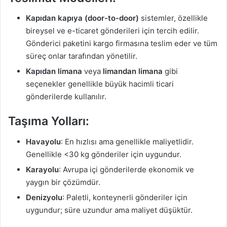
Kapıdan kapıya (door-to-door)
sistemler, özellikle
bireysel ve e-ticaret gönderileri için tercih edilir.
Gönderici paketini kargo firmasına teslim eder ve tüm
süreç onlar tarafından yönetilir.
Kapıdan limana
veya
limandan limana
gibi
seçenekler genellikle büyük hacimli ticari
gönderilerde kullanılır.
Taşıma Yolları:
Havayolu
: En hızlısı ama genellikle maliyetlidir.
Genellikle <30 kg gönderiler için uygundur.
Karayolu
: Avrupa içi gönderilerde ekonomik ve
yaygın bir çözümdür.
Denizyolu
: Paletli, konteynerli gönderiler için
uygundur; süre uzundur ama maliyet düşüktür.