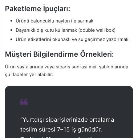
Paketleme İpuçları:
Ürünü baloncuklu naylon ile sarmak
Dayanıklı dış kutu kullanmak (double wall box)
Ürün etiketlerini okunaklı ve su geçirmez yazdırmak
Müşteri Bilgilendirme Örnekleri:
Ürün sayfalarında veya sipariş sonrası mail şablonlarında
şu ifadeler yer alabilir:
“Yurtdışı siparişlerinizde ortalama
teslim süresi 7–15 iş günüdür.