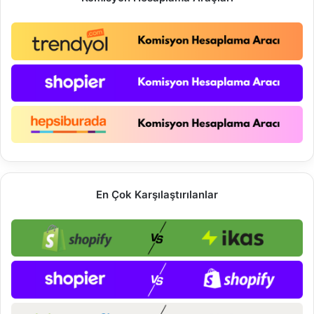
En Çok Karşılaştırılanlar