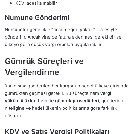
KDV iadesi alınabilir
Numune Gönderimi
Numuneler genellikle “ticari değeri yoktur” ibaresiyle
gönderilir. Ancak yine de fatura eklenmesi gereklidir ve
ülkeye göre düşük vergi oranları uygulanabilir.
Gümrük Süreçleri ve
Vergilendirme
Yurtdışına gönderilen her kargonun hedef ülkeye girişinde
gümrükten geçmesi gerekir. Bu süreçte hem
vergi
yükümlülükleri
hem de
gümrük prosedürleri
, gönderinin
niteliğine ve hedef ülkenin politikalarına göre farklılık
gösterir.
KDV ve Satış Vergisi Politikaları