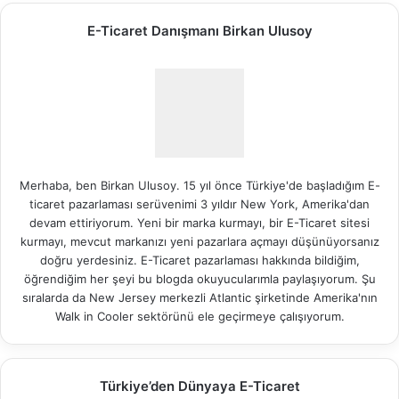
E-Ticaret Danışmanı Birkan Ulusoy
Merhaba, ben Birkan Ulusoy. 15 yıl önce Türkiye'de başladığım E-
ticaret pazarlaması serüvenimi 3 yıldır New York, Amerika'dan
devam ettiriyorum. Yeni bir marka kurmayı, bir E-Ticaret sitesi
kurmayı, mevcut markanızı yeni pazarlara açmayı düşünüyorsanız
doğru yerdesiniz. E-Ticaret pazarlaması hakkında bildiğim,
öğrendiğim her şeyi bu blogda okuyucularımla paylaşıyorum. Şu
sıralarda da New Jersey merkezli Atlantic şirketinde Amerika'nın
Walk in Cooler
sektörünü ele geçirmeye çalışıyorum.
Türkiye’den Dünyaya E-Ticaret