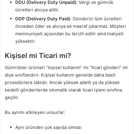
DDU (Delivery Duty Unpaid)
: Vergi ve gümrük
ücretleri alıcıya aittir.
DDP (Delivery Duty Paid)
: Gönderici tüm ücretleri
önceden öder ve alıcıya ek masraf çıkarmaz. Müşteri
memnuniyeti açısından bu tercih edilir ama maliyeti
yüksektir.
Kişisel mi Ticari mi?
Gümrükler ürünleri “kişisel kullanım” mı “ticari gönderi” mi
diye sınıflandırır. Kişisel kullanım genelde daha basit
prosedürlere tabidir. Ancak yüksek adetli ya da yüksek
bedelli gönderilerde otomatik olarak ticari işlem sınıfına
geçilir.
Bu ayrımı etkileyen unsurlar:
Aynı üründen çok sayıda olması