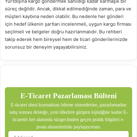
Yurtdışına kargo göndermek sanıldığı kadar karmaşık bir
süreç değildir. Ancak, dikkat edilmediğinde zaman, para ve
müşteri kaybına neden olabilir. Bu nedenle her gönderi
için hedef ülkenin şartları incelenmeli, uygun kargo firması
seçilmeli ve belgeler doğru hazırlanmalıdır. Bu rehberi
takip ederek hem bireysel hem de ticari gönderilerinizde
sorunsuz bir deneyim yaşayabilirsiniz.