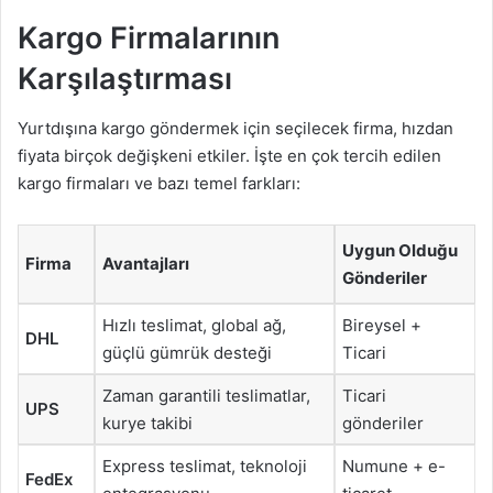
Kargo Firmalarının
Karşılaştırması
Yurtdışına kargo göndermek için seçilecek firma, hızdan
fiyata birçok değişkeni etkiler. İşte en çok tercih edilen
kargo firmaları ve bazı temel farkları:
Uygun Olduğu
Firma
Avantajları
Gönderiler
Hızlı teslimat, global ağ,
Bireysel +
DHL
güçlü gümrük desteği
Ticari
Zaman garantili teslimatlar,
Ticari
UPS
kurye takibi
gönderiler
Express teslimat, teknoloji
Numune + e-
FedEx