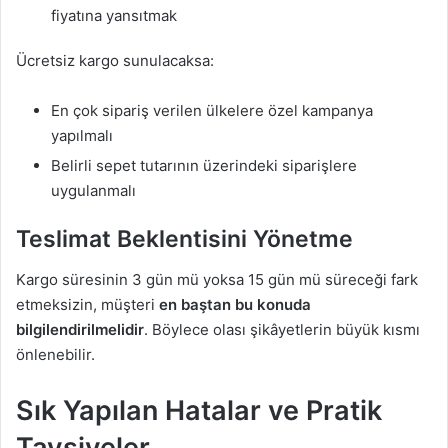
fiyatına yansıtmak
Ücretsiz kargo sunulacaksa:
En çok sipariş verilen ülkelere özel kampanya
yapılmalı
Belirli sepet tutarının üzerindeki siparişlere
uygulanmalı
Teslimat Beklentisini Yönetme
Kargo süresinin 3 gün mü yoksa 15 gün mü süreceği fark
etmeksizin, müşteri
en baştan bu konuda
bilgilendirilmelidir
. Böylece olası şikâyetlerin büyük kısmı
önlenebilir.
Sık Yapılan Hatalar ve Pratik
Tavsiyeler