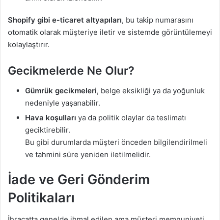
Shopify gibi e-ticaret altyapıları
, bu takip numarasını
otomatik olarak müşteriye iletir ve sistemde görüntülemeyi
kolaylaştırır.
Gecikmelerde Ne Olur?
Gümrük gecikmeleri
, belge eksikliği ya da yoğunluk
nedeniyle yaşanabilir.
Hava koşulları
ya da politik olaylar da teslimatı
geciktirebilir.
Bu gibi durumlarda müşteri önceden bilgilendirilmeli
ve tahmini süre yeniden iletilmelidir.
İade ve Geri Gönderim
Politikaları
İhracatta genelde ihmal edilen ama müşteri memnuniyeti