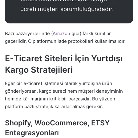
ücreti müşteri sorumluluğundadır.”
Bazı pazaryerlerinde (
Amazon
gibi) farklı kurallar
geçerlidir. O platformun iade protokolleri kullanılmalıdır.
E-Ticaret Siteleri İçin Yurtdışı
Kargo Stratejileri
Eğer bir e-ticaret işletmesi olarak yurtdışına ürün
gönderiyorsan, kargo süreci hem müşteri deneyiminin
hem de kâr marjının kritik bir parçasıdır. Bu yüzden
platform bazlı stratejik kararlar almak gerekir.
Shopify, WooCommerce, ETSY
Entegrasyonları