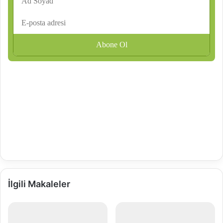
İlgili Makaleler