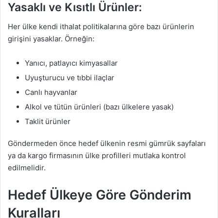
Yasaklı ve Kısıtlı Ürünler:
Her ülke kendi ithalat politikalarına göre bazı ürünlerin
girişini yasaklar. Örneğin:
Yanıcı, patlayıcı kimyasallar
Uyuşturucu ve tıbbi ilaçlar
Canlı hayvanlar
Alkol ve tütün ürünleri (bazı ülkelere yasak)
Taklit ürünler
Göndermeden önce hedef ülkenin resmi gümrük sayfaları
ya da kargo firmasının ülke profilleri mutlaka kontrol
edilmelidir.
Hedef Ülkeye Göre Gönderim
Kuralları