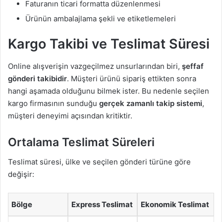
Faturanın ticari formatta düzenlenmesi
Ürünün ambalajlama şekli ve etiketlemeleri
Kargo Takibi ve Teslimat Süresi
Online alışverişin vazgeçilmez unsurlarından biri,
şeffaf
gönderi takibidir
. Müşteri ürünü sipariş ettikten sonra
hangi aşamada olduğunu bilmek ister. Bu nedenle seçilen
kargo firmasının sunduğu
gerçek zamanlı takip sistemi
,
müşteri deneyimi açısından kritiktir.
Ortalama Teslimat Süreleri
Teslimat süresi, ülke ve seçilen gönderi türüne göre
değişir:
Bölge
Express Teslimat
Ekonomik Teslimat