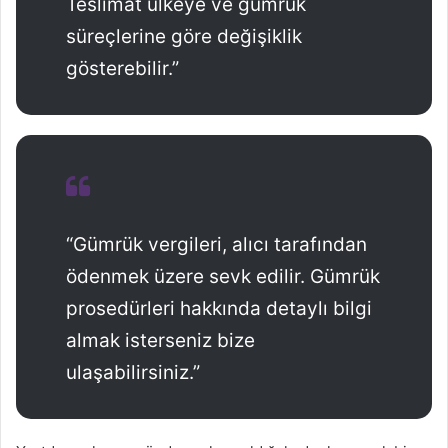
Teslimat ülkeye ve gümrük
süreçlerine göre değişiklik
gösterebilir.”
“Gümrük vergileri, alıcı tarafından
ödenmek üzere sevk edilir. Gümrük
prosedürleri hakkında detaylı bilgi
almak isterseniz bize
ulaşabilirsiniz.”