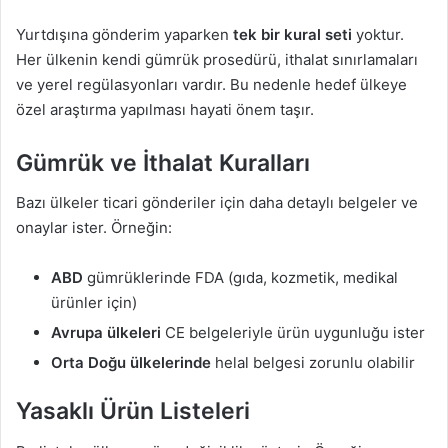
Yurtdışına gönderim yaparken
tek bir kural seti
yoktur.
Her ülkenin kendi gümrük prosedürü, ithalat sınırlamaları
ve yerel regülasyonları vardır. Bu nedenle hedef ülkeye
özel araştırma yapılması hayati önem taşır.
Gümrük ve İthalat Kuralları
Bazı ülkeler ticari gönderiler için daha detaylı belgeler ve
onaylar ister. Örneğin:
ABD
gümrüklerinde FDA (gıda, kozmetik, medikal
ürünler için)
Avrupa ülkeleri
CE belgeleriyle ürün uygunluğu ister
Orta Doğu ülkelerinde
helal belgesi zorunlu olabilir
Yasaklı Ürün Listeleri