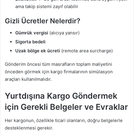
ama takip sistemi zayıf olabilir
Gizli Ücretler Nelerdir?
Gümrük vergisi
(alıcıya yansır)
Sigorta bedeli
Uzak bölge ek ücreti
(remote area surcharge)
Gönderim öncesi tüm masrafların toplam maliyetini
önceden görmek için kargo firmalarının simülasyon
araçları kullanılmalıdır.
Yurtdışına Kargo Göndermek
için Gerekli Belgeler ve Evraklar
Her kargonun, özellikle ticari olanların, doğru belgelerle
desteklenmesi gerekir.